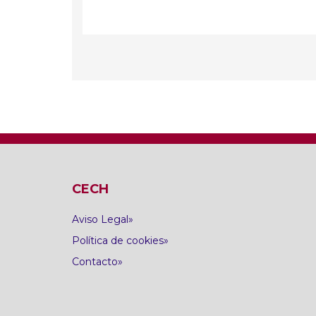
CECH
Aviso Legal
Política de cookies
Contacto