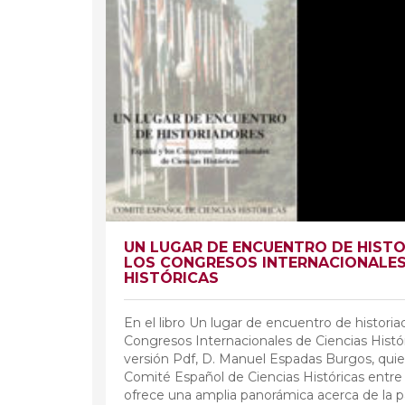
UN LUGAR DE ENCUENTRO DE HISTO
LOS CONGRESOS INTERNACIONALES 
HISTÓRICAS
En el libro Un lugar de encuentro de historia
Congresos Internacionales de Ciencias Histór
versión Pdf, D. Manuel Espadas Burgos, quie
Comité Español de Ciencias Históricas entre 
ofrece una amplia panorámica acerca de la p