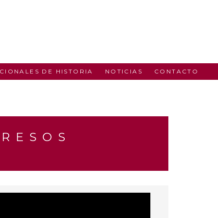
CIONALES DE HISTORIA
NOTICIAS
CONTACTO
GRESOS