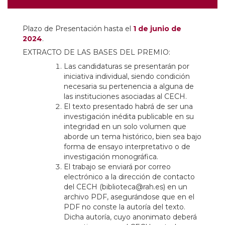
Plazo de Presentación hasta el
1 de junio de
2024
.
EXTRACTO DE LAS BASES DEL PREMIO:
Las candidaturas se presentarán por
iniciativa individual, siendo condición
necesaria su pertenencia a alguna de
las instituciones asociadas al CECH.
El texto presentado habrá de ser una
investigación inédita publicable en su
integridad en un solo volumen que
aborde un tema histórico, bien sea bajo
forma de ensayo interpretativo o de
investigación monográfica.
El trabajo se enviará por correo
electrónico a la dirección de contacto
del CECH (biblioteca@rah.es) en un
archivo PDF, asegurándose que en el
PDF no conste la autoría del texto.
Dicha autoría, cuyo anonimato deberá